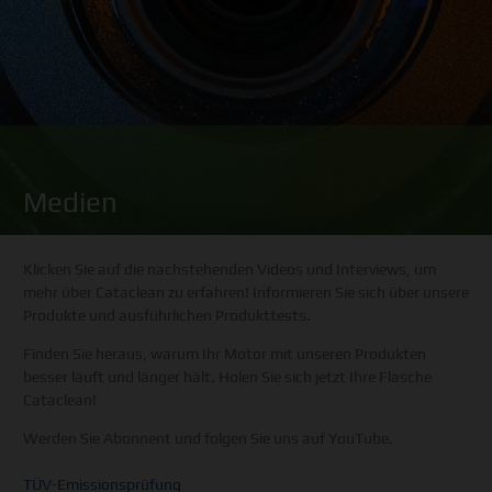
Medien
Klicken Sie auf die nachstehenden Videos und Interviews, um
mehr über Cataclean zu erfahren! Informieren Sie sich über unsere
Produkte und ausführlichen Produkttests.
Finden Sie heraus, warum Ihr Motor mit unseren Produkten
besser läuft und länger hält. Holen Sie sich jetzt Ihre Flasche
Cataclean!
Werden Sie Abonnent und folgen Sie uns auf YouTube.
TÜV-Emissionsprüfung